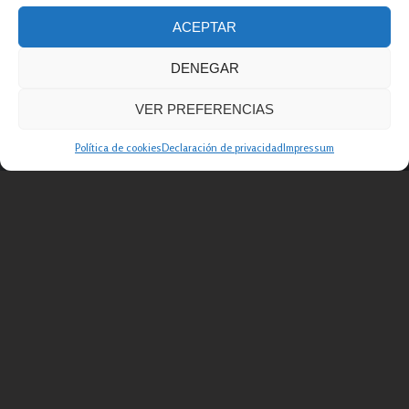
ACEPTAR
DENEGAR
VER PREFERENCIAS
Política de cookies
Declaración de privacidad
Impressum