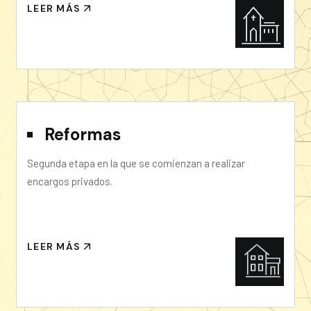
LEER MÁS
Reformas
Segunda etapa en la que se comienzan a realizar
encargos privados.
LEER MÁS