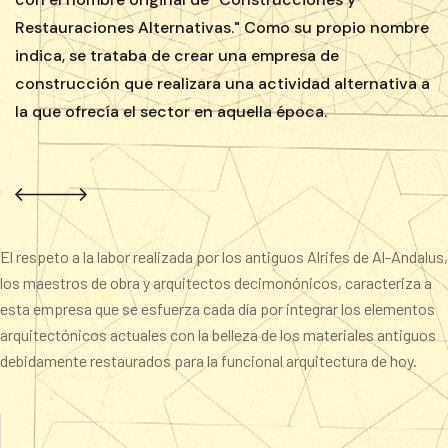
Restauraciones Alternativas." Como su propio nombre
indica, se trataba de crear una empresa de
construcción que realizara una actividad alternativa a
la que ofrecía el sector en aquella época.
El respeto a la labor realizada por los antiguos Alrifes de Al-Andalus,
los maestros de obra y arquitectos decimonónicos, caracteriza a
esta empresa que se esfuerza cada día por integrar los elementos
arquitectónicos actuales con la belleza de los materiales antiguos
debidamente restaurados para la funcional arquitectura de hoy.