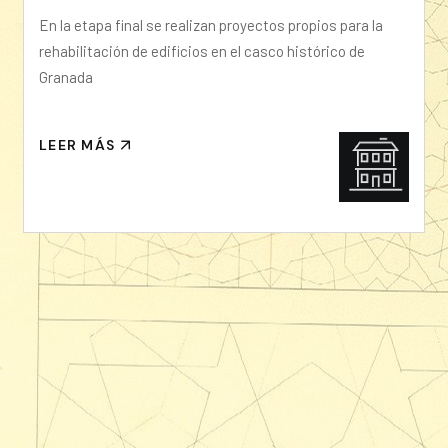
En la etapa final se realizan proyectos propios para la
rehabilitación de edificios en el casco histórico de
Granada
LEER MÁS