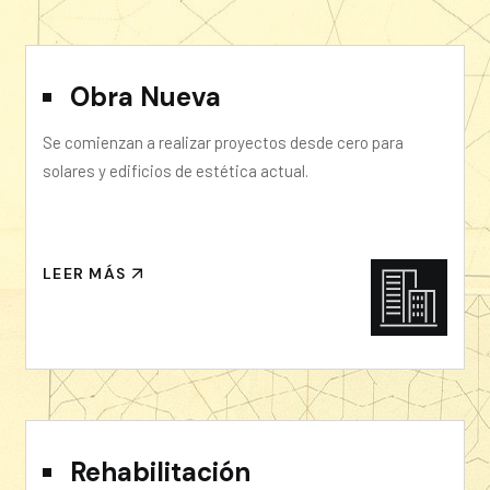
Obra Nueva
Se comienzan a realizar proyectos desde cero para
solares y edificios de estética actual.
LEER MÁS
Rehabilitación