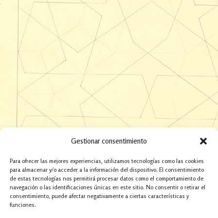
Gestionar consentimiento
Para ofrecer las mejores experiencias, utilizamos tecnologías como las cookies
para almacenar y/o acceder a la información del dispositivo. El consentimiento
de estas tecnologías nos permitirá procesar datos como el comportamiento de
navegación o las identificaciones únicas en este sitio. No consentir o retirar el
consentimiento, puede afectar negativamente a ciertas características y
funciones.