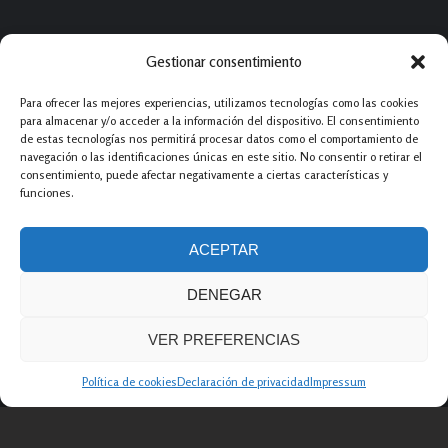
Páginas De
Interés
Inicio
Proyectos
Histórico