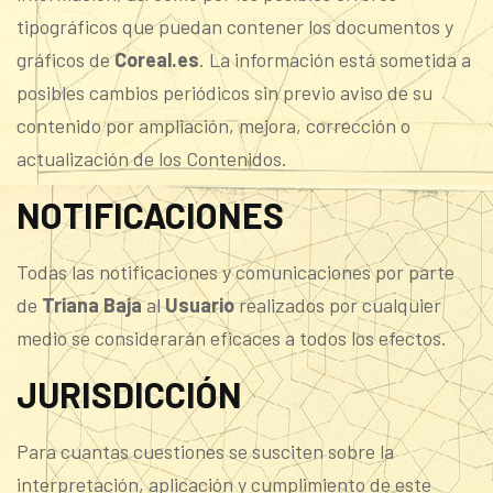
tipográficos que puedan contener los documentos y
gráficos de
Coreal.es
. La información está sometida a
posibles cambios periódicos sin previo aviso de su
contenido por ampliación, mejora, corrección o
actualización de los Contenidos.
NOTIFICACIONES
Todas las notificaciones y comunicaciones por parte
de
Triana Baja
al
Usuario
realizados por cualquier
medio se considerarán eficaces a todos los efectos.
JURISDICCIÓN
Para cuantas cuestiones se susciten sobre la
interpretación, aplicación y cumplimiento de este