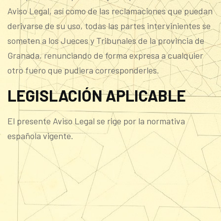
Aviso Legal, así como de las reclamaciones que puedan
derivarse de su uso, todas las partes intervinientes se
someten a los Jueces y Tribunales de la provincia de
Granada, renunciando de forma expresa a cualquier
otro fuero que pudiera corresponderles.
LEGISLACIÓN APLICABLE
El presente Aviso Legal se rige por la normativa
española vigente.