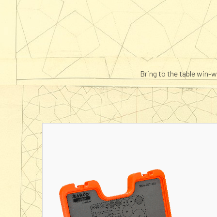
Bring to the table win-w