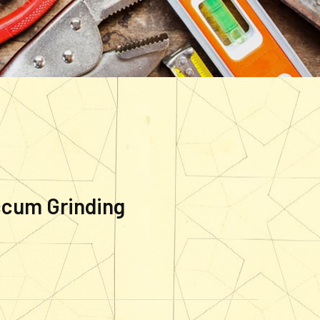
cum Grinding